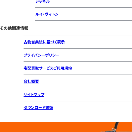
シャネル
ルイ・ヴィトン
その他関連情報
古物営業法に基づく表示
プライバシーポリシー
宅配買取サービスご利用規約
会社概要
サイトマップ
ダウンロード書類