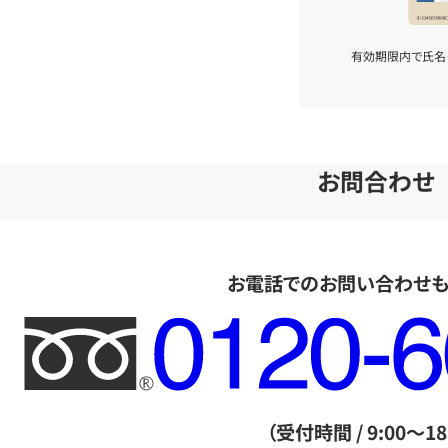
有効期限内で氏名
お問合わせ
お電話でのお問い合わせ
フ
リ
ー
ダ
（受付時間 / 9:00～18