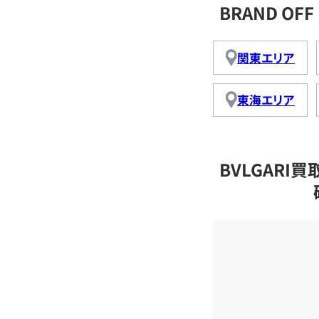
BRAND OF
関東エリア
東海エリア
BVLGAR