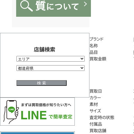
ブランド
名称
店舗検索
品目
買取金額
買取日
カラー
素材
サイズ
査定時の状態
付属品
買取店舗