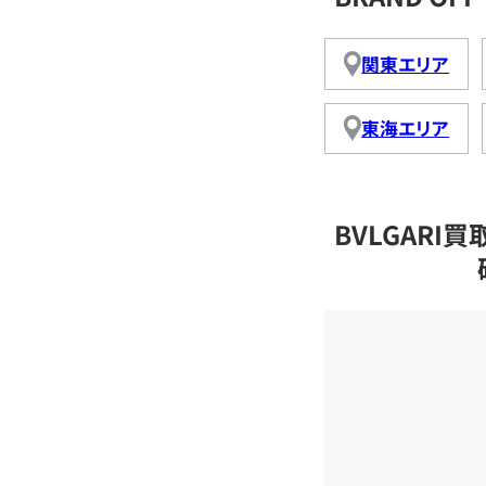
関東エリア
東海エリア
BVLGAR