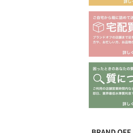
BRAND OF