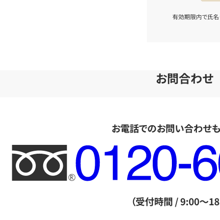
有効期限内で氏名
お問合わせ
お電話でのお問い合わせ
フ
リ
ー
ダ
（受付時間 / 9:00～18
イ