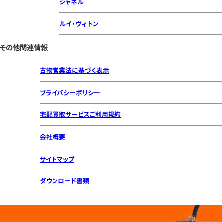
シャネル
ルイ・ヴィトン
その他関連情報
古物営業法に基づく表示
プライバシーポリシー
宅配買取サービスご利用規約
会社概要
サイトマップ
ダウンロード書類