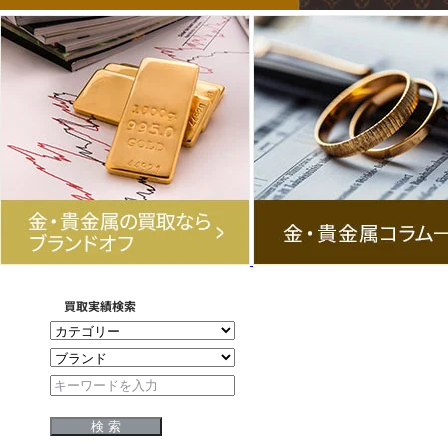
買取実績検索