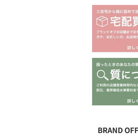
BRAND OF