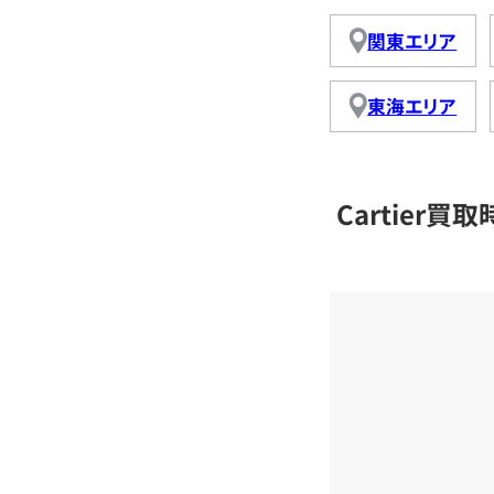
関東エリア
東海エリア
Cartier