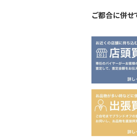
ご都合に併せ