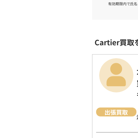
有効期限内で氏名
Cartier
出張買取