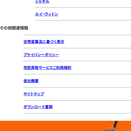
シャネル
ルイ・ヴィトン
その他関連情報
古物営業法に基づく表示
プライバシーポリシー
宅配買取サービスご利用規約
会社概要
サイトマップ
ダウンロード書類