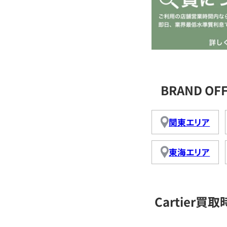
BRAND OF
関東エリア
東海エリア
Cartier