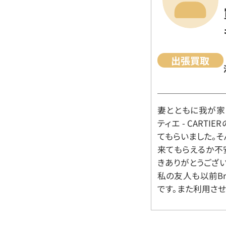
出張買取
妻とともに我が家に
ティエ - CART
てもらいました。
来てもらえるか不
きありがとうござい
私の友人も以前Br
です。また利用させ