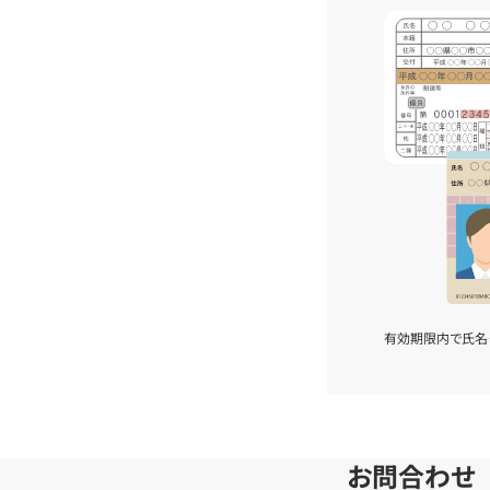
有効期限内で氏名
お問合わせ