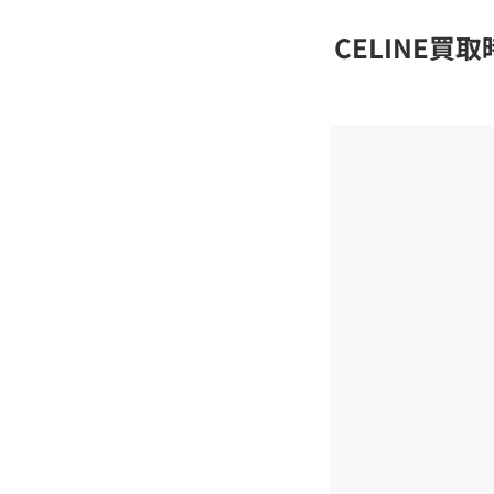
CELINE