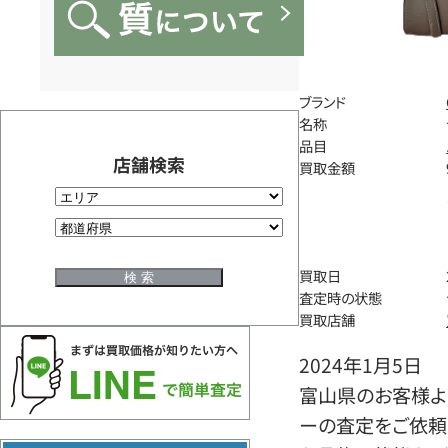
ブランド
名称
品目
店舗検索
買取金額
買取日
査定時の状態
買取店舗
2024年1月5日
富山県のお客様よ
ーの査定をご依頼