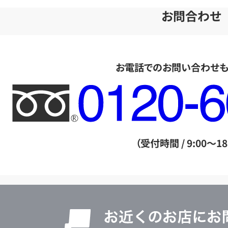
お問合わせ
お電話でのお問い合わせ
フ
リ
ー
ダ
（受付時間 / 9:00～18
イ
ヤ
ル
店
0120604117
舗
検