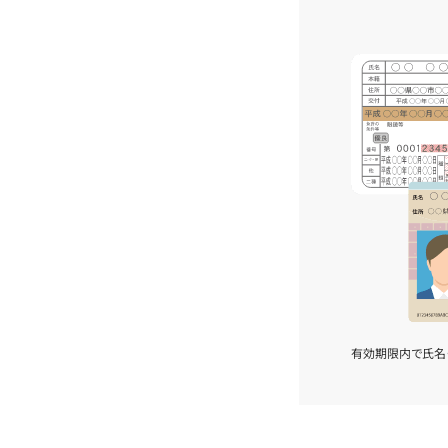
有効期限内で氏名