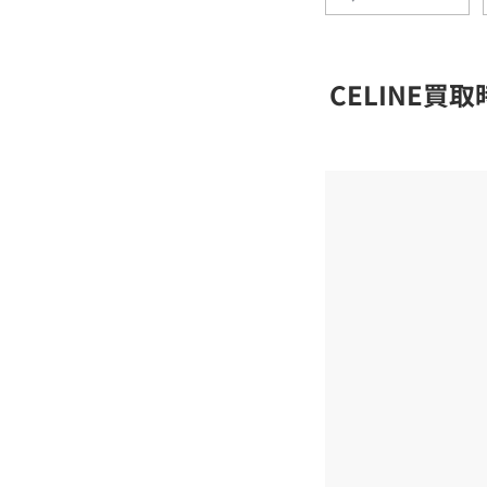
CELINE