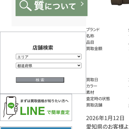
ブランド
名称
品目
店舗検索
買取金額
買取日
カラー
素材
査定時の状態
買取店舗
2026年1月12日
愛知県のお客様よ