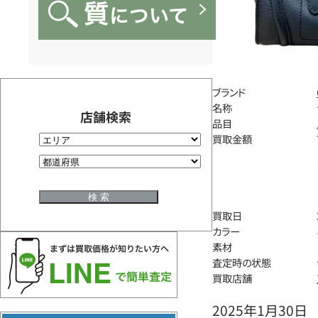
ブランド
名称
店舗検索
品目
買取金額
買取日
カラー
素材
査定時の状態
買取店舗
2025年1月30日