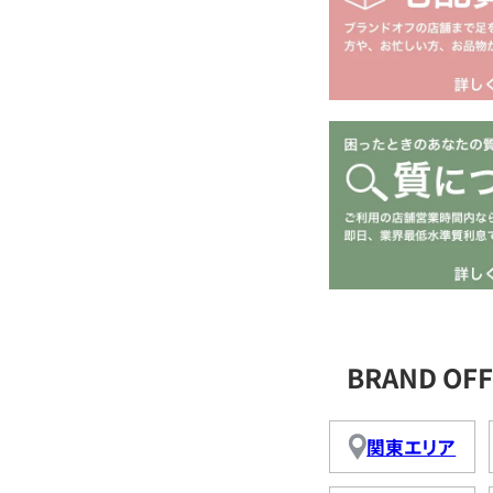
BRAND O
関東エリア