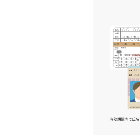
有効期限内で氏名