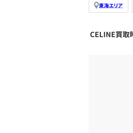
東海エリア
CELINE