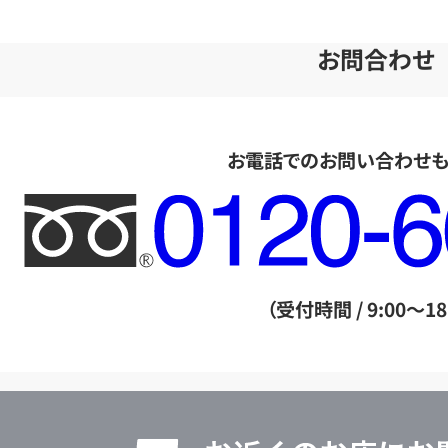
お問合わせ
お電話でのお問い合わせ
フ
リ
ー
ダ
（受付時間 / 9:00～18
イ
ヤ
ル
店
0120604117
舗