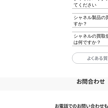
てください
シャネル製品の
すか？
シャネルの買取
は何ですか？
よくある
お問合わせ
お電話でのお問い合わせ