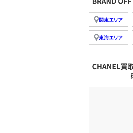
BRAND O
関東エリア
東海エリア
CHANEL