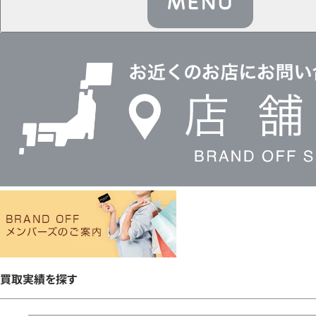
店
舗
検
索
買取実績を探す