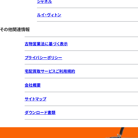
シャネル
ルイ・ヴィトン
その他関連情報
古物営業法に基づく表示
プライバシーポリシー
宅配買取サービスご利用規約
会社概要
サイトマップ
ダウンロード書類