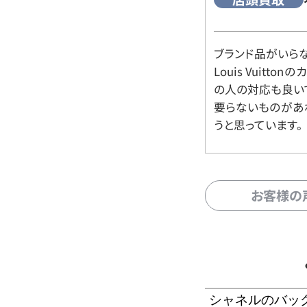
ブランド品がいら
Louis Vuitt
の人の対応も良い
要らないものがあ
うと思っています。
お客様の
シャネルのバッ