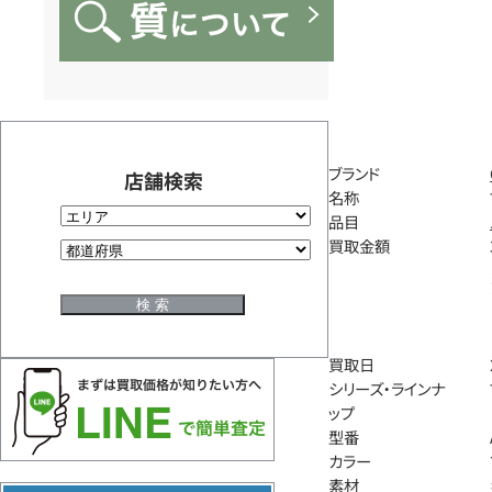
ブランド
店舗検索
名称
品目
買取金額
買取日
シリーズ・ラインナ
ップ
型番
カラー
素材