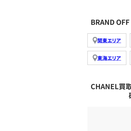
BRAND O
関東エリア
東海エリア
CHANEL