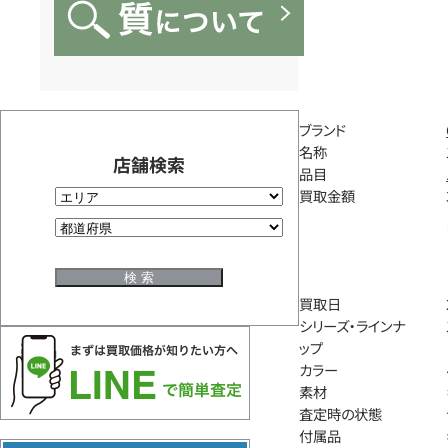
ブランド
名称
店舗検索
品目
買取金額
買取日
シリーズ・ラインナ
ップ
カラー
素材
査定時の状態
付属品