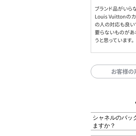
ブランド品がいら
Louis Vuitt
の人の対応も良い
要らないものがあ
うと思っています。
お客様の
シャネルのバッ
ますか？