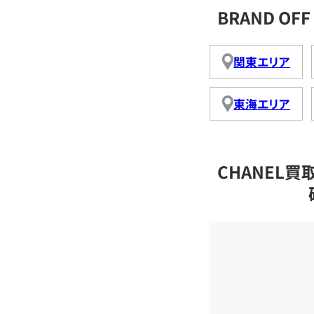
BRAND O
関東エリア
東海エリア
CHANEL