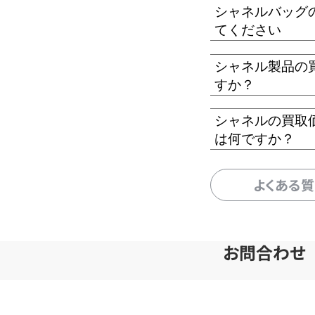
シャネルバッグ
てください
シャネル製品の
すか？
シャネルの買取
は何ですか？
よくある
お問合わせ