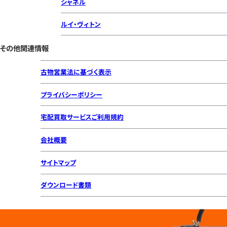
シャネル
ルイ・ヴィトン
その他関連情報
古物営業法に基づく表示
プライバシーポリシー
宅配買取サービスご利用規約
会社概要
サイトマップ
ダウンロード書類