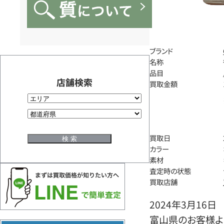
ブランド
名称
品目
店舗検索
買取金額
買取日
カラー
素材
査定時の状態
買取店舗
2024年3月16日
富山県のお客様よ