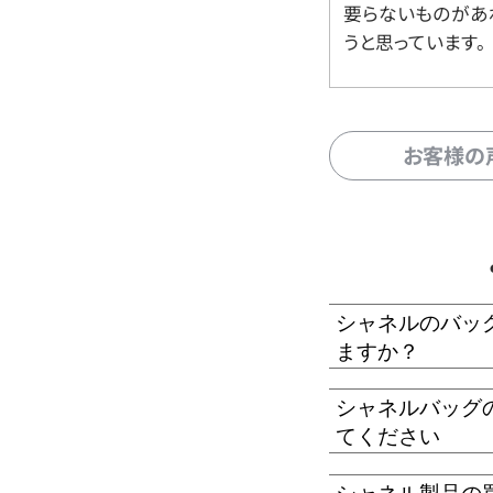
要らないものがあ
うと思っています。
お客様の
シャネルのバッ
ますか？
シャネルバッグ
てください