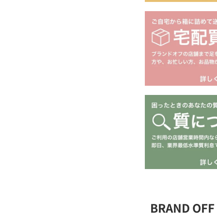
BRAND O