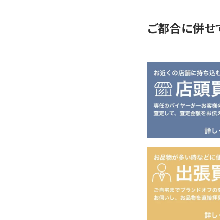
ご都合に併せ