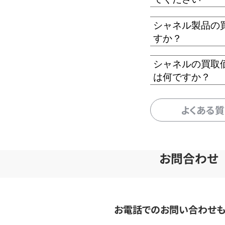
シャネル製品の
すか？
シャネルの買取
は何ですか？
よくある
お問合わせ
お電話でのお問い合わせ