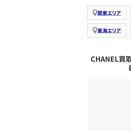
関東エリア
東海エリア
CHANEL