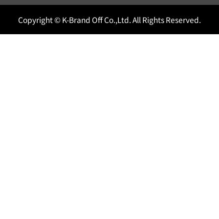
Copyright © K-Brand Off Co.,Ltd. All Rights Reserved.