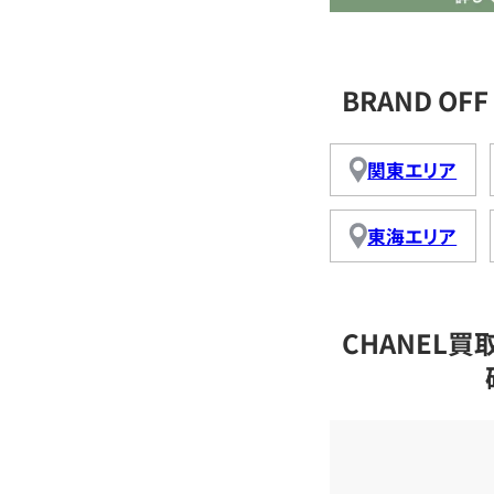
BRAND O
関東エリア
東海エリア
CHANEL