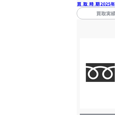
買取時期
2025
買取実