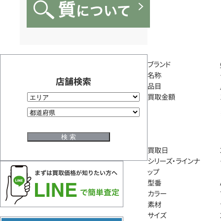
ブランド
名称
店舗検索
品目
買取金額
買取日
シリーズ・ラインナ
ップ
型番
カラー
素材
サイズ