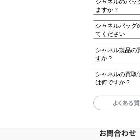
シャネルのバッ
ますか？
シャネルバッグ
てください
シャネル製品の
すか？
シャネルの買取
は何ですか？
よくある
お問合わせ