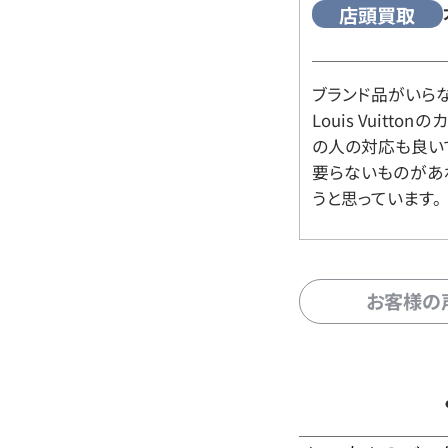
店頭買取
ブランド品がいら
Louis Vuitt
の人の対応も良い
要らないものがあ
うと思っています。
お客様の