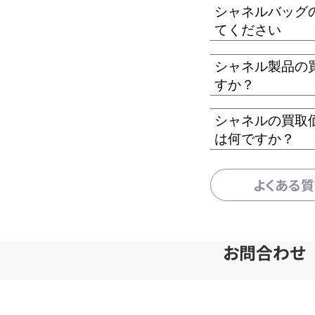
シャネルバッグ
てください
シャネル製品の
すか？
シャネルの買取
は何ですか？
よくある
お問合わせ