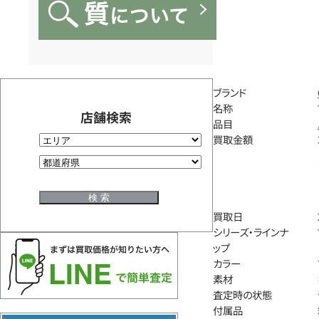
ブランド
名称
店舗検索
品目
買取金額
買取日
シリーズ・ラインナ
ップ
カラー
素材
査定時の状態
付属品