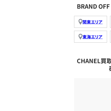
BRAND O
関東エリア
東海エリア
CHANEL