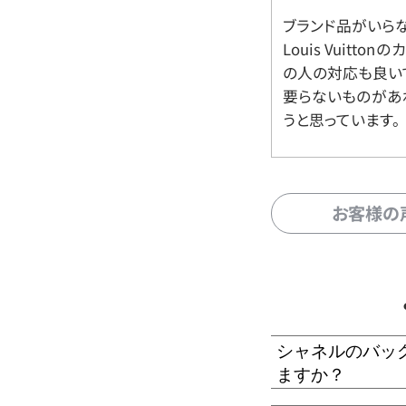
ブランド品がいら
Louis Vuitt
の人の対応も良い
要らないものがあ
うと思っています。
お客様の
シャネルのバッ
ますか？