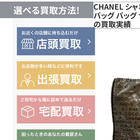
CHANEL シ
選べる買取方法!
バッグ バッグ 
の買取実績