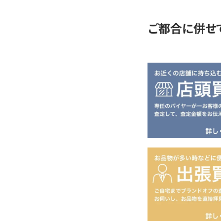
ご都合に併せ