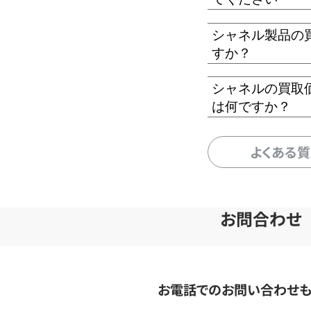
シャネル製品の
すか？
シャネルの買取
は何ですか？
よくある
お問合わせ
お電話でのお問い合わせ