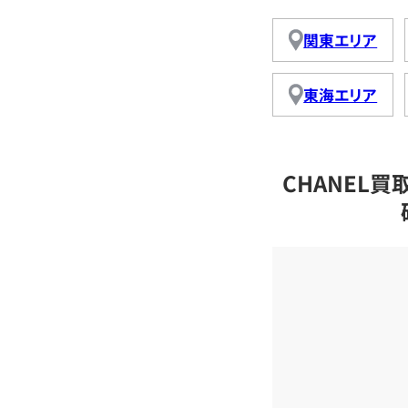
関東エリア
東海エリア
CHANEL