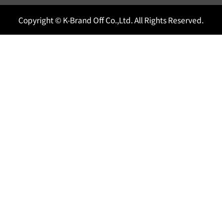
Copyright © K-Brand Off Co.,Ltd. All Rights Reserved.