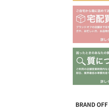
BRAND O