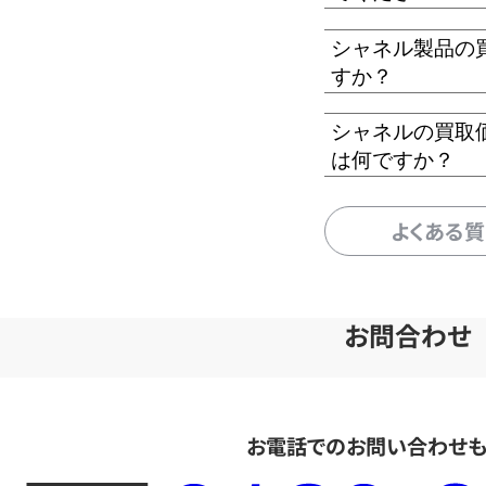
シャネル製品の
すか？
シャネルの買取
は何ですか？
よくある
お問合わせ
お電話でのお問い合わせ