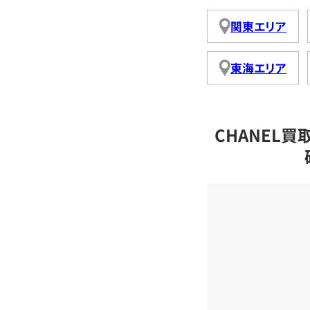
関東エリア
東海エリア
CHANEL