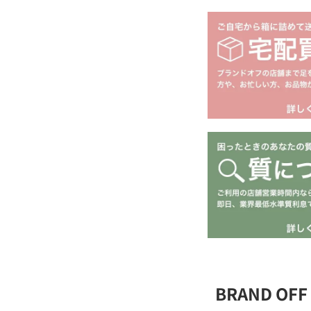
BRAND O