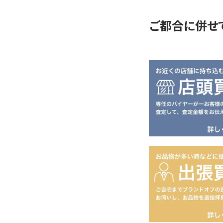
ご都合に併せ