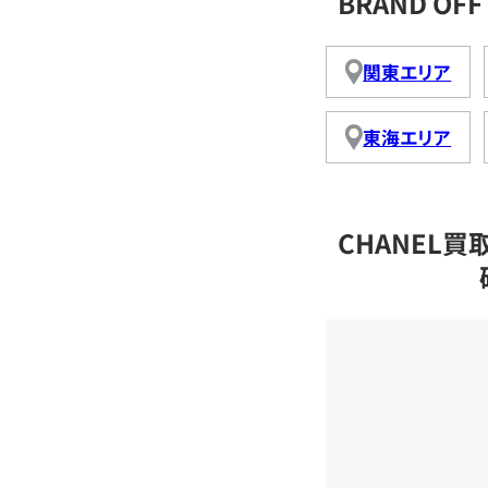
BRAND O
関東エリア
東海エリア
CHANEL