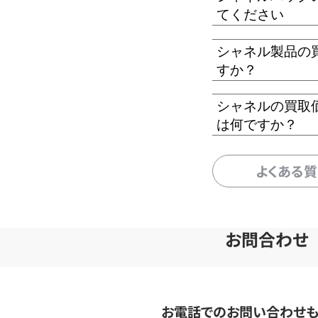
てください
シャネル製品の
すか？
シャネルの買取
は何ですか？
よくある
お問合わせ
お電話でのお問い合わせ