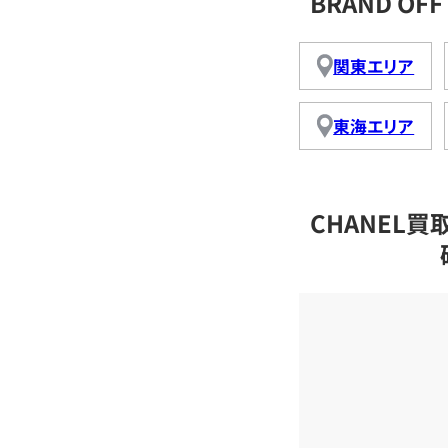
BRAND O
関東エリア
東海エリア
CHANEL