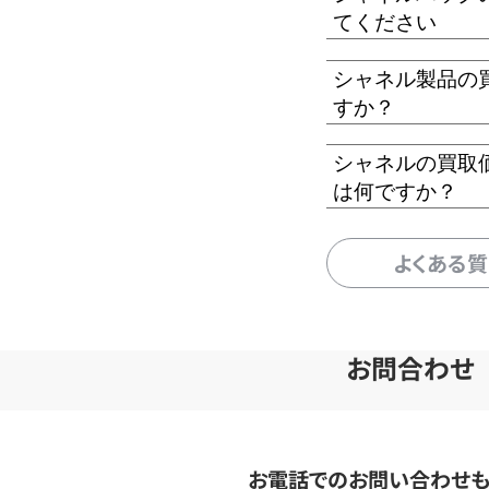
てください
シャネル製品の
すか？
シャネルの買取
は何ですか？
よくある
お問合わせ
お電話でのお問い合わせ