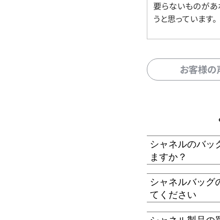
要らないものがあ
うと思っています。
お客様の
シャネルのバッ
ますか？
シャネルバッグ
てください