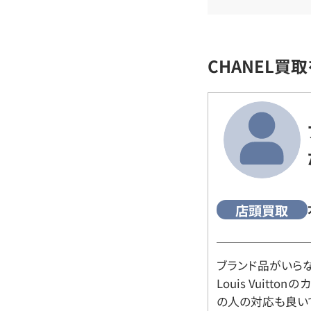
CHANEL買
店頭買取
ブランド品がいら
Louis Vuitt
の人の対応も良い