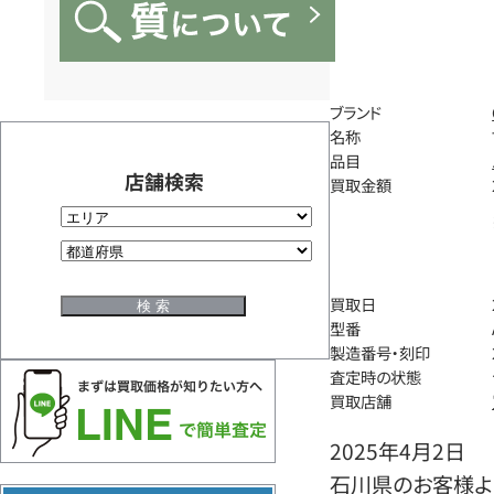
ブランド
名称
品目
店舗検索
買取金額
買取日
型番
製造番号・刻印
査定時の状態
買取店舗
2025年4月2日
石川県のお客様よ