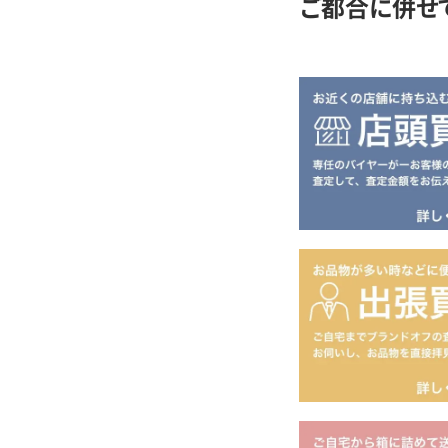
ご都合に併せ