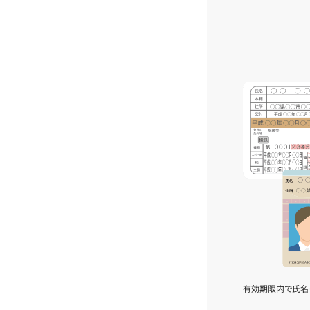
有効期限内で氏名