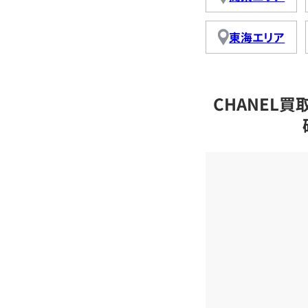
東海エリア
CHANEL