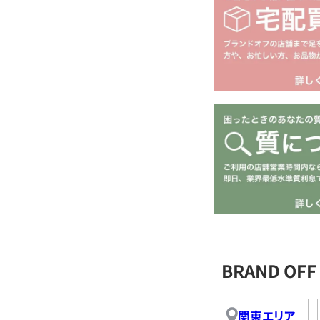
BRAND O
関東エリア