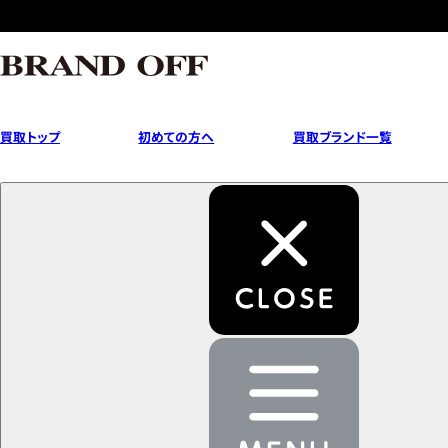
買取トップ
初めての方へ
買取ブランド一覧