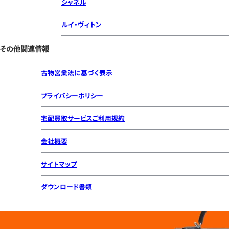
シャネル
ルイ・ヴィトン
その他関連情報
古物営業法に基づく表示
プライバシーポリシー
宅配買取サービスご利用規約
会社概要
サイトマップ
ダウンロード書類