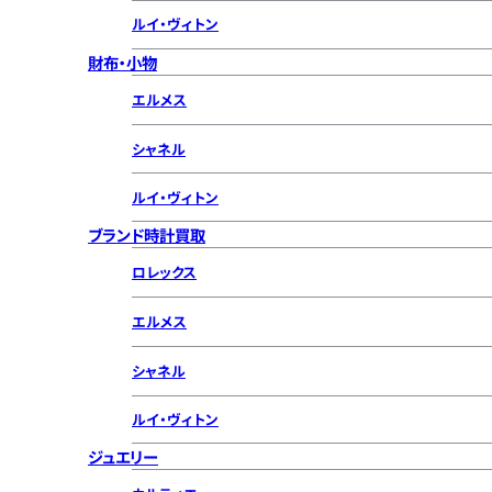
ルイ・ヴィトン
財布・小物
エルメス
シャネル
ルイ・ヴィトン
ブランド時計買取
ロレックス
エルメス
シャネル
ルイ・ヴィトン
ジュエリー