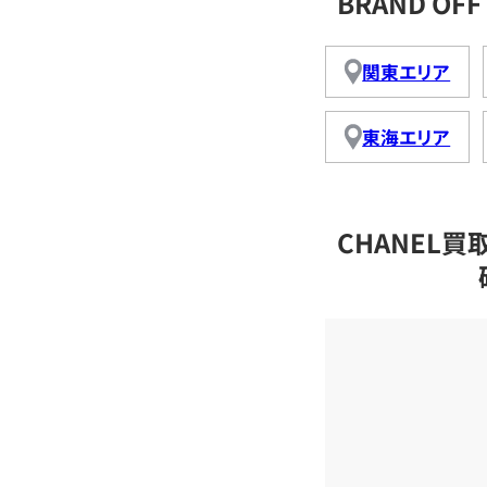
BRAND O
関東エリア
東海エリア
CHANEL