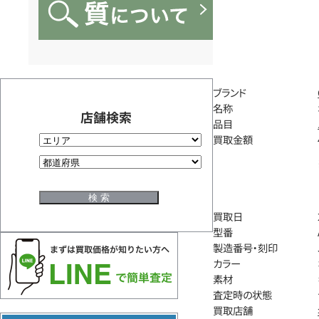
ブランド
名称
店舗検索
品目
買取金額
買取日
型番
製造番号・刻印
カラー
素材
査定時の状態
買取店舗