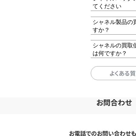
てください
シャネル製品の
すか？
シャネルの買取
は何ですか？
よくある
お問合わせ
お電話でのお問い合わせ