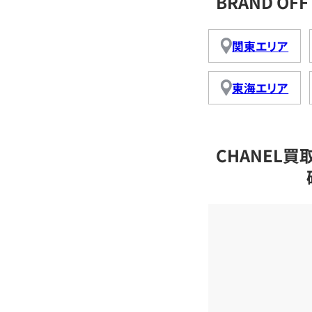
BRAND O
関東エリア
東海エリア
CHANEL