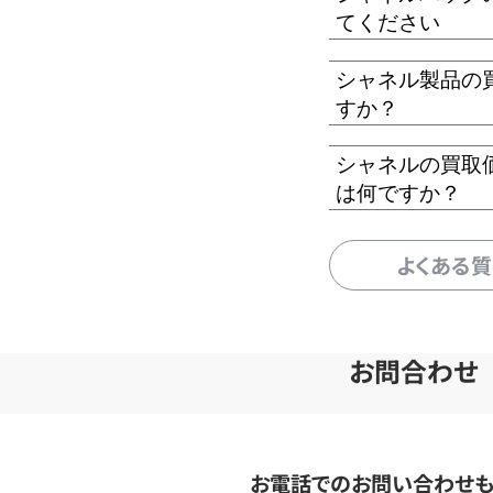
てください
シャネル製品の
すか？
シャネルの買取
は何ですか？
よくある
お問合わせ
お電話でのお問い合わせ