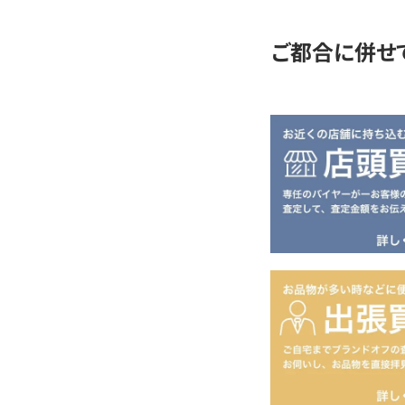
ご都合に併せ