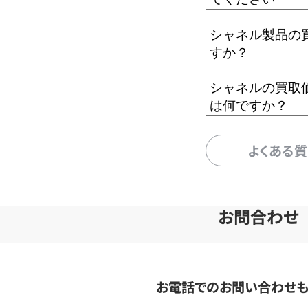
シャネル製品の
すか？
シャネルの買取
は何ですか？
よくある
お問合わせ
お電話でのお問い合わせ