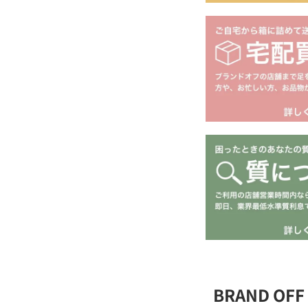
BRAND O