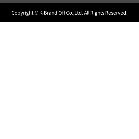
Copyright © K-Brand Off Co.,Ltd. All Rights Reserved.