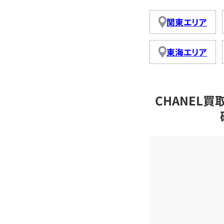
関東エリア
東海エリア
CHANEL