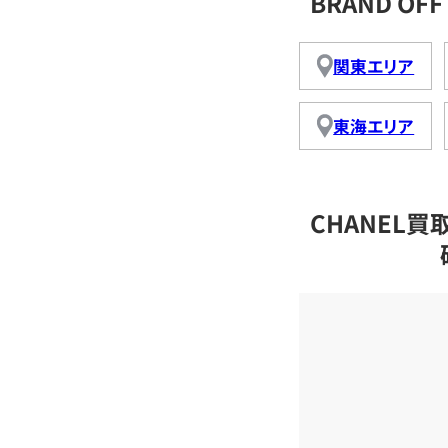
BRAND O
関東エリア
東海エリア
CHANEL