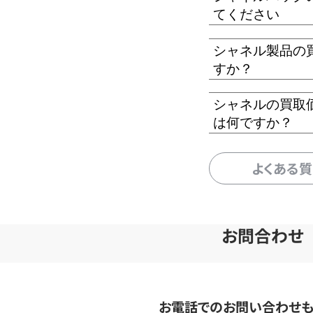
てください
シャネル製品の
すか？
シャネルの買取
は何ですか？
よくある
お問合わせ
お電話でのお問い合わせ