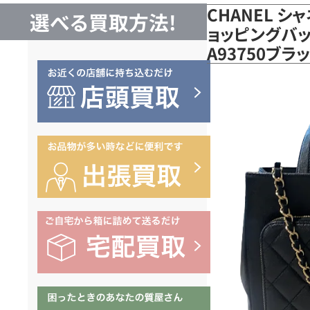
CHANEL シ
選べる買取方法!
ョッピングバッ
A93750ブ