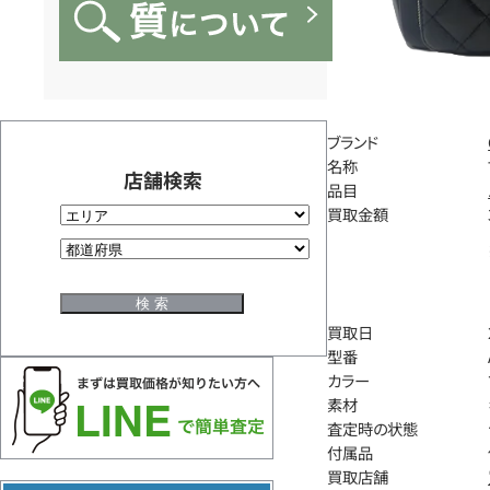
ブランド
名称
店舗検索
品目
買取金額
買取日
型番
カラー
素材
査定時の状態
付属品
買取店舗