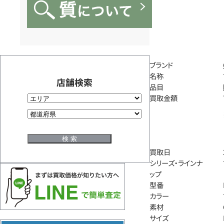
ブランド
名称
店舗検索
品目
買取金額
買取日
シリーズ・ラインナ
ップ
型番
カラー
素材
サイズ