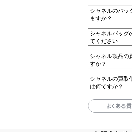
シャネルのバッ
ますか？
シャネルバッグ
てください
シャネル製品の
すか？
シャネルの買取
は何ですか？
よくある