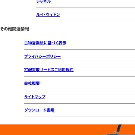
シャネル
ルイ・ヴィトン
その他関連情報
古物営業法に基づく表示
プライバシーポリシー
宅配買取サービスご利用規約
会社概要
サイトマップ
ダウンロード書類