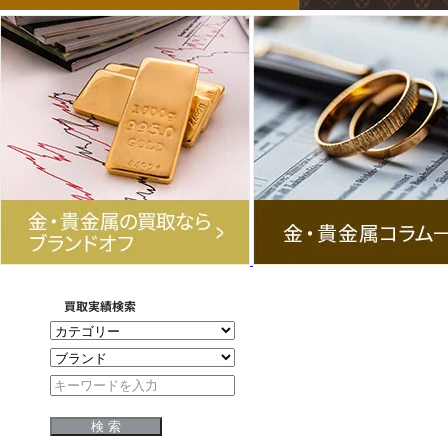
買取実績検索