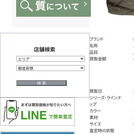
ブランド
名称
店舗検索
品目
買取金額
買取日
シリーズ・ラインナ
ップ
カラー
素材
サイズ
査定時の状態