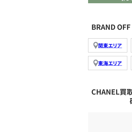
BRAND O
関東エリア
東海エリア
CHANEL