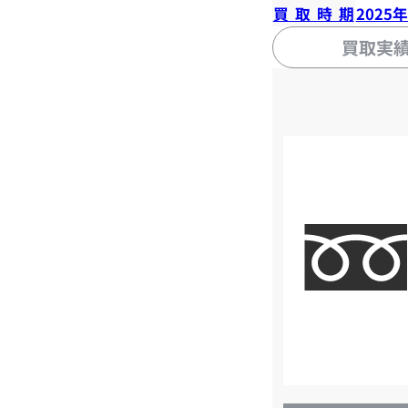
買取時期
2025
買取実