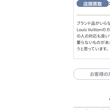
店頭買取
ブランド品がいら
Louis Vuitt
の人の対応も良い
要らないものがあ
うと思っています。
お客様の