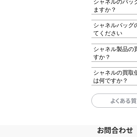
シャネルのバッ
ますか？
シャネルバッグ
てください
シャネル製品の
すか？
シャネルの買取
は何ですか？
よくある
お問合わせ