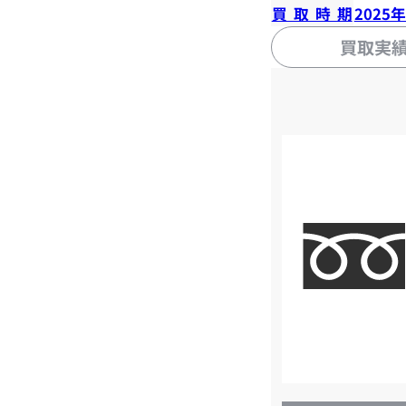
買取時期
2025
買取実