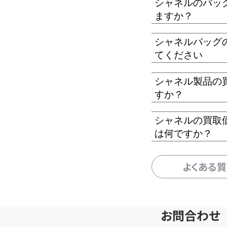
シャネルのバッ
ますか？
シャネルバッグ
てください
シャネル製品の
すか？
シャネルの買取
は何ですか？
よくある
お問合わせ