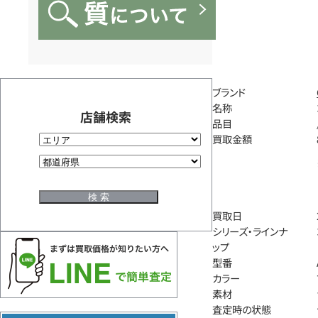
ブランド
名称
店舗検索
品目
買取金額
買取日
シリーズ・ラインナ
ップ
型番
カラー
素材
査定時の状態