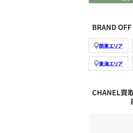
BRAND O
関東エリア
東海エリア
CHANEL