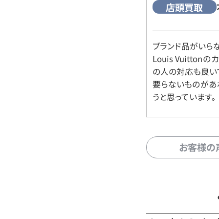
店頭買取
ブランド品がいら
Louis Vuitt
の人の対応も良い
要らないものがあ
うと思っています。
お客様の