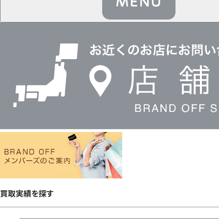
店
舗
検
索
買取実績を探す