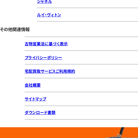
シャネル
ルイ・ヴィトン
その他関連情報
古物営業法に基づく表示
プライバシーポリシー
宅配買取サービスご利用規約
会社概要
サイトマップ
ダウンロード書類