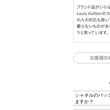
ブランド品がいら
Louis Vuitt
の人の対応も良い
要らないものがあ
うと思っています。
お客様の
シャネルのバッ
ますか？