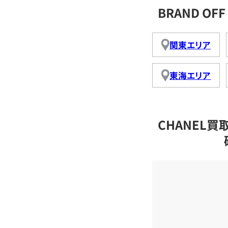
BRAND O
関東エリア
東海エリア
CHANEL