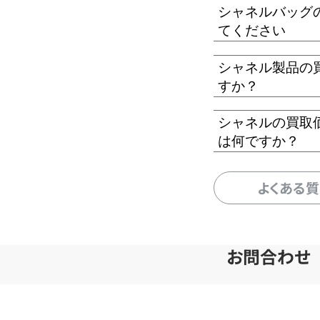
シャネルバッグ
てください
シャネル製品の
すか？
シャネルの買取
は何ですか？
よくある
お問合わせ