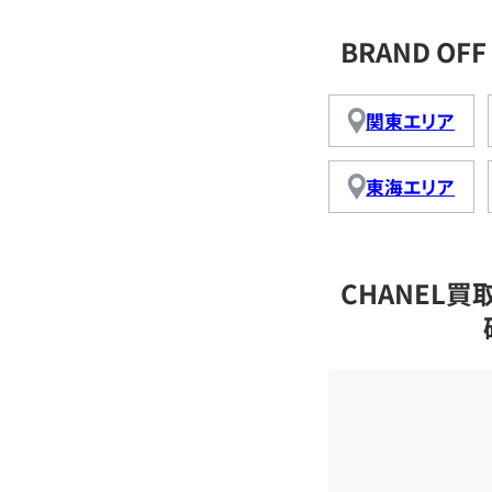
BRAND O
関東エリア
東海エリア
CHANEL