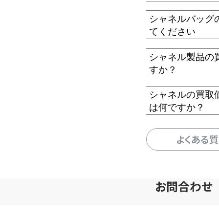
シャネルバッグ
てください
シャネル製品の
すか？
シャネルの買取
は何ですか？
よくある
お問合わせ