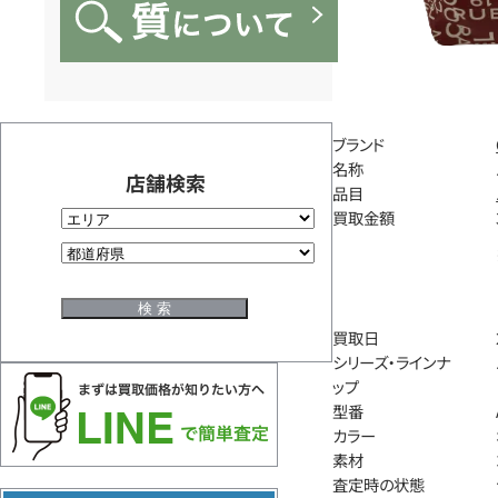
ブランド
名称
店舗検索
品目
買取金額
買取日
シリーズ・ラインナ
ップ
型番
カラー
素材
査定時の状態