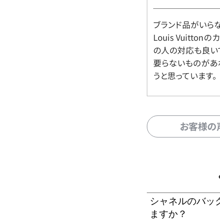
ブランド品がいら
Louis Vuitt
の人の対応も良い
要らないものがあ
うと思っています。
お客様の
シャネルのバッ
ますか？