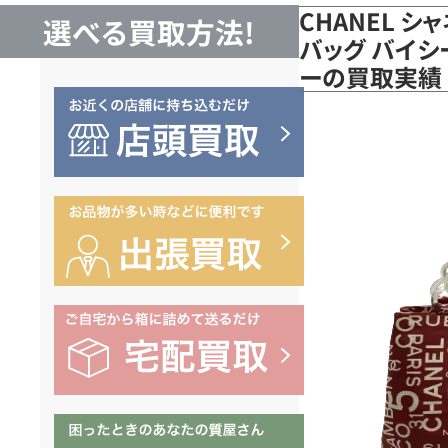
CHANEL 
選べる買取方法!
バッグ バイシー
ーの買取実績