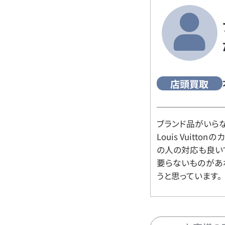
店頭買取
ブランド品がいら
Louis Vuitt
の人の対応も良い
要らないものがあ
うと思っています。