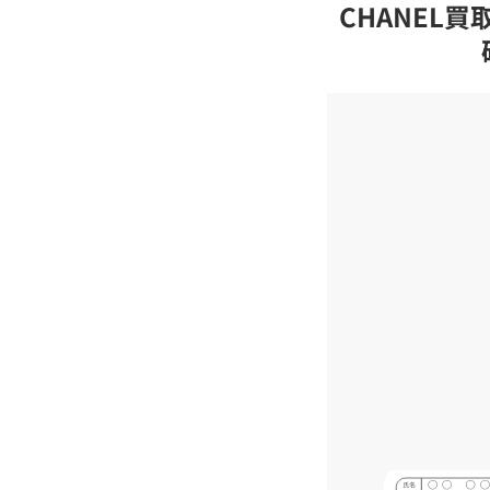
CHANEL