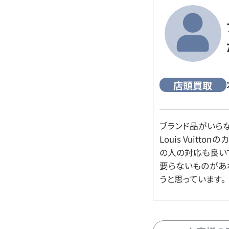
店頭買取
ブランド品がいら
Louis Vuitt
の人の対応も良い
要らないものがあ
うと思っています。