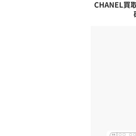
CHANEL