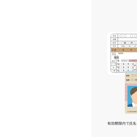
有効期限内で氏名