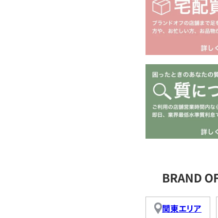
BRAND 
関東エリア