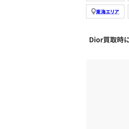
東海エリア
Dior買取