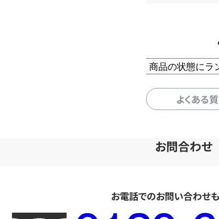
商品の状態にラ
よくある
お問合わせ
お電話でのお問い合わせ