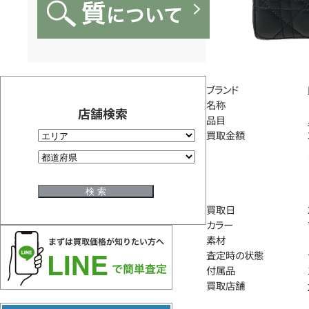
ブランド
名称
店舗検索
品目
買取金額
買取日
カラー
素材
査定時の状態
付属品
買取店舗