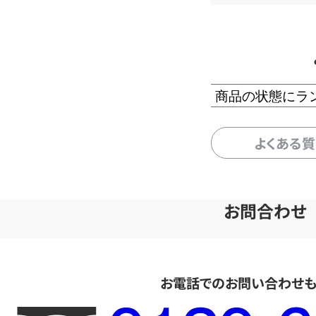
商品の状態にラ
よくある
お問合わせ
お電話でのお問い合わせ