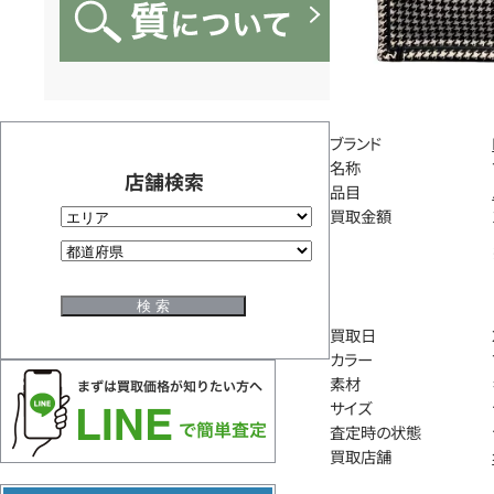
ブランド
名称
店舗検索
品目
買取金額
買取日
カラー
素材
サイズ
査定時の状態
買取店舗