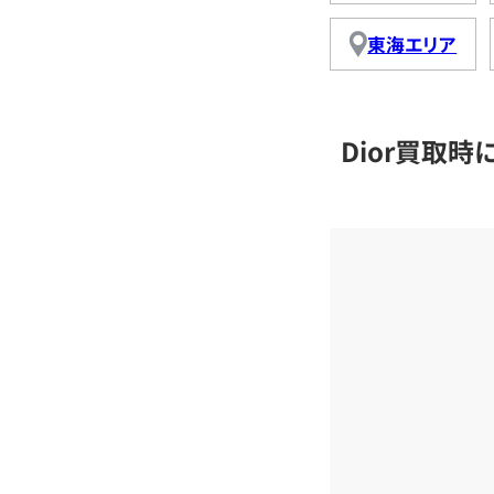
東海エリア
Dior買取