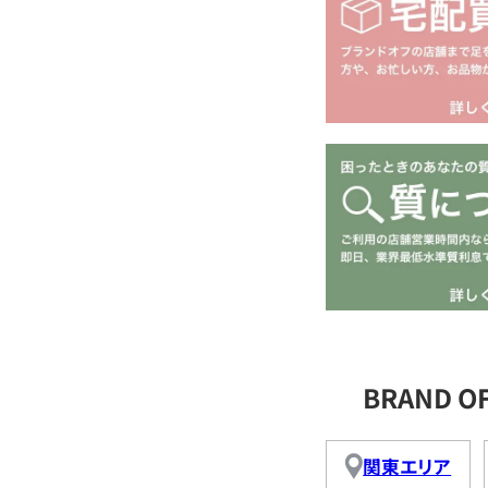
BRAND 
関東エリア