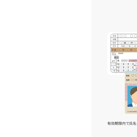
有効期限内で氏名