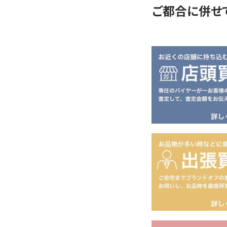
ご都合に併せ