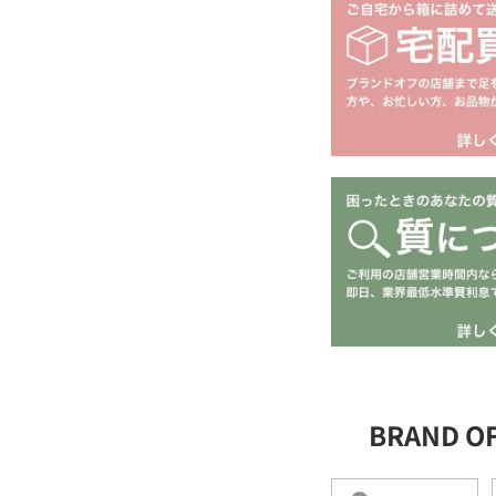
BRAND 