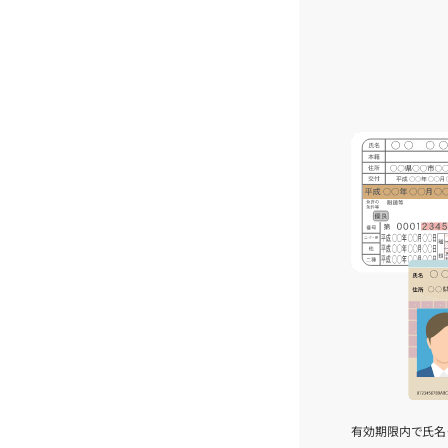
有効期限内で氏名