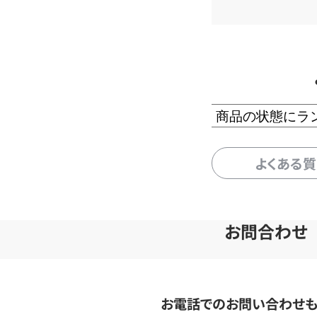
商品の状態にラ
よくある
お問合わせ
お電話でのお問い合わせ