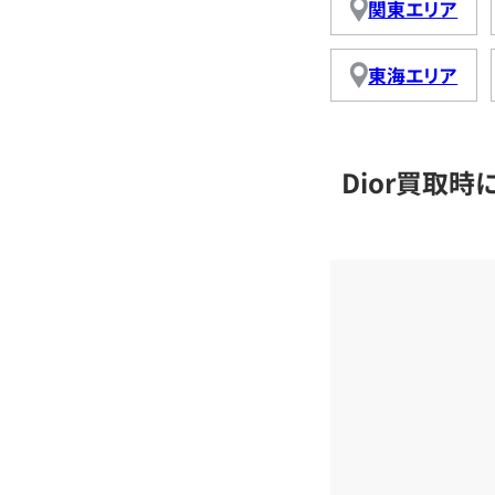
関東エリア
東海エリア
Dior買取