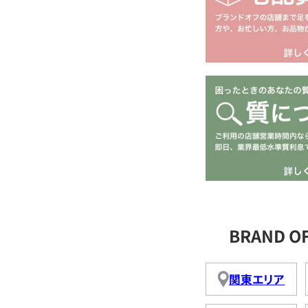
BRAND 
関東エリア