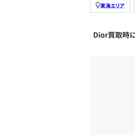
東海エリア
Dior買取