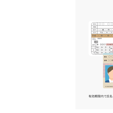
有効期限内で氏名