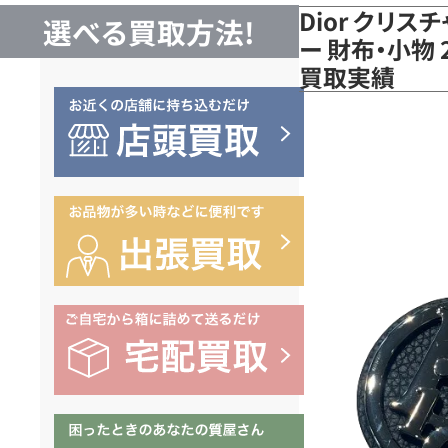
Dior クリス
選べる買取方法!
ー 財布・小物 
買取実績