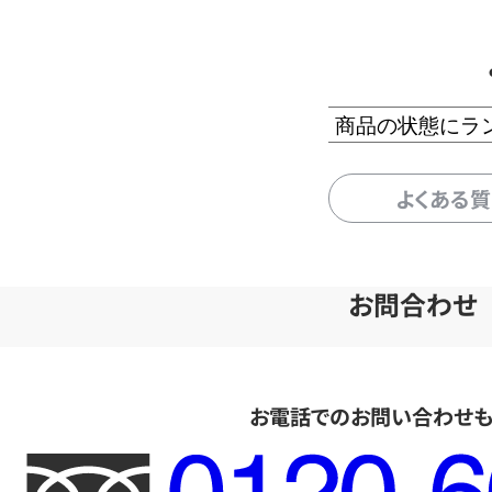
商品の状態にラ
よくある
お問合わせ
お電話でのお問い合わせ
フ