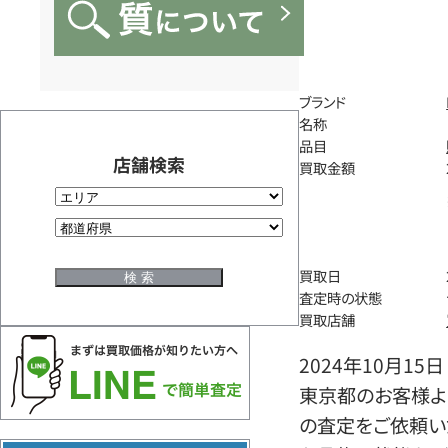
ブランド
名称
品目
店舗検索
買取金額
買取日
査定時の状態
買取店舗
2024年10月15日
東京都のお客様より
の査定をご依頼い