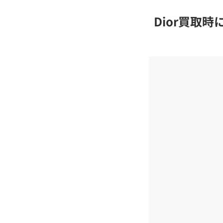
Dior買取