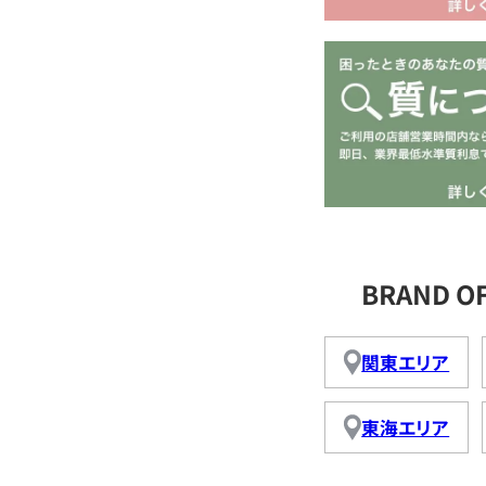
BRAND 
関東エリア
東海エリア