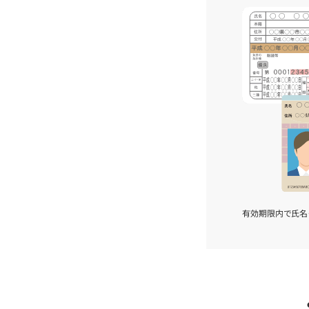
有効期限内で氏名