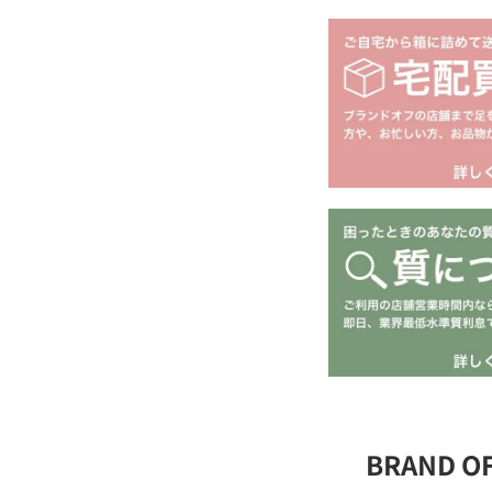
BRAND 