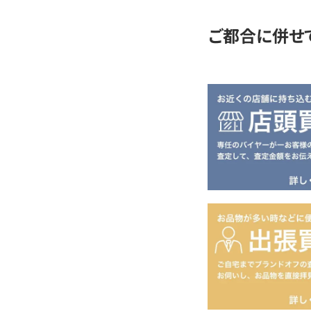
ご都合に併せ