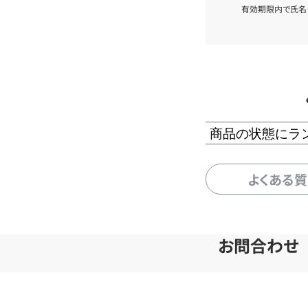
有効期限内で氏名
商品の状態にラ
よくある
お問合わせ