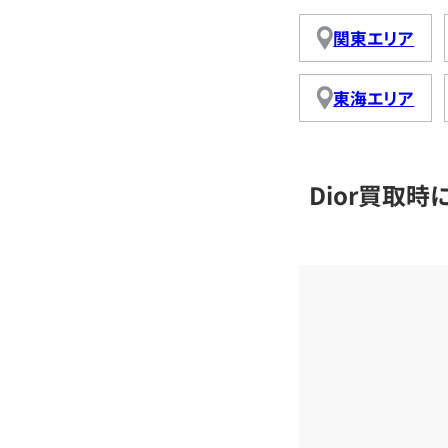
関東エリア
東海エリア
Dior買取