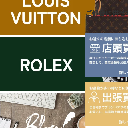
ご都合に併せ