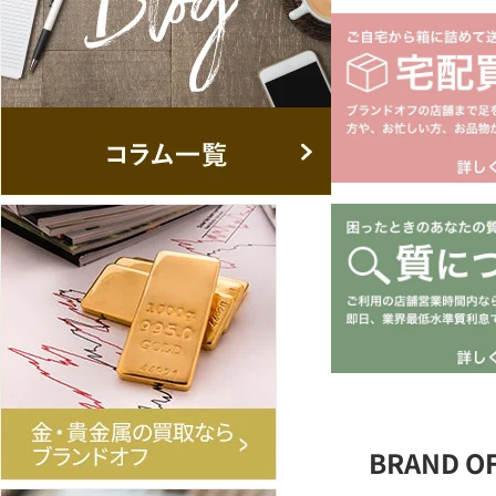
BRAND 