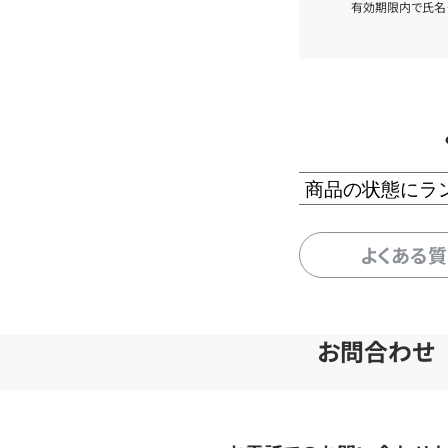
有効期限内で氏名
商品の状態にラ
よくある
お問合わせ