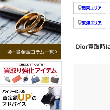
関東エリア
東海エリア
Dior買取