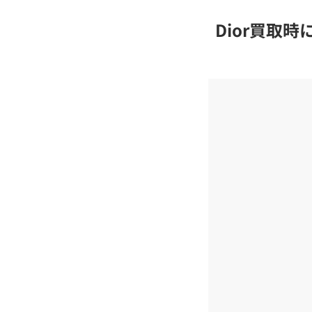
Dior買取