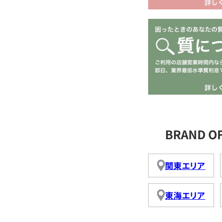
BRAND 
関東エリア
東海エリア