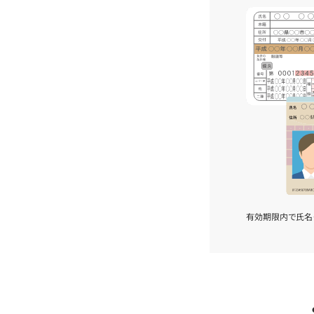
有効期限内で氏名