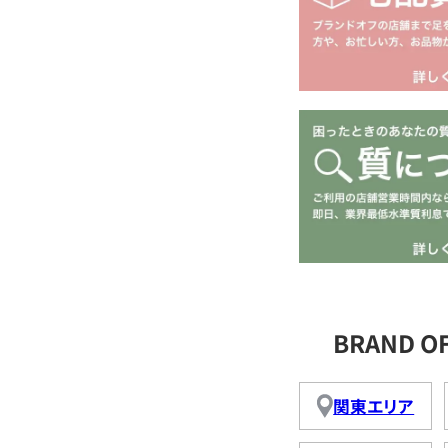
BRAND 
関東エリア