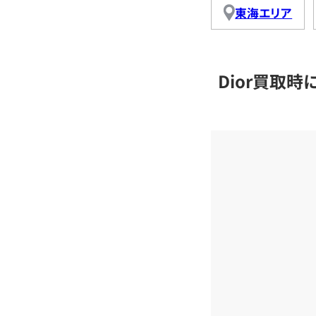
東海エリア
Dior買取