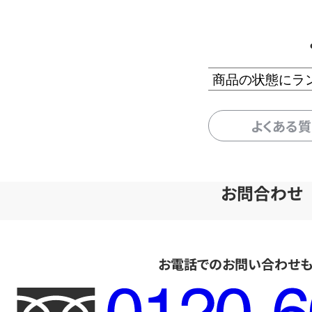
商品の状態にラ
よくある
お問合わせ
お電話でのお問い合わせ
フ