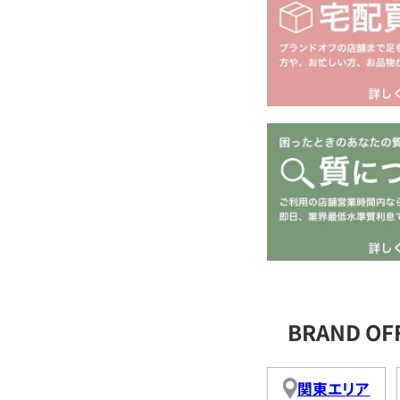
BRAND O
関東エリア