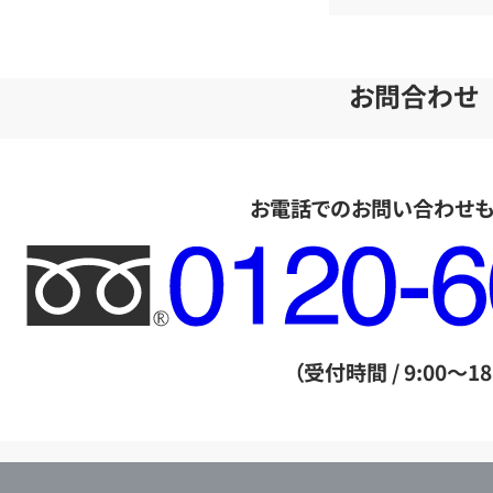
お問合わせ
お電話でのお問い合わせ
フ
リ
ー
ダ
（受付時間 / 9:00～18
イ
ヤ
ル
店
0120604117