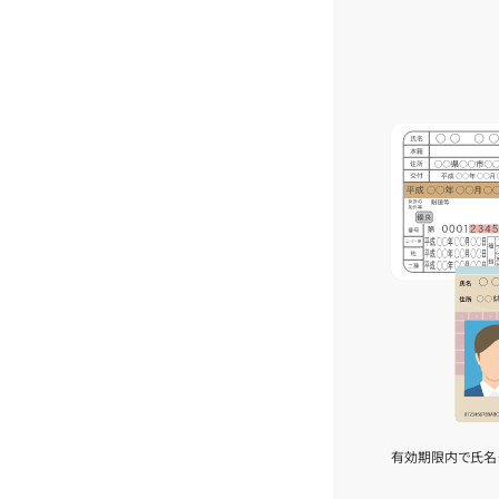
有効期限内で氏名