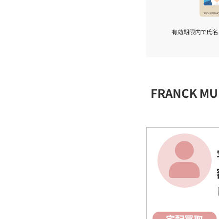
有効期限内で氏名
FRANCK 
宅配買取