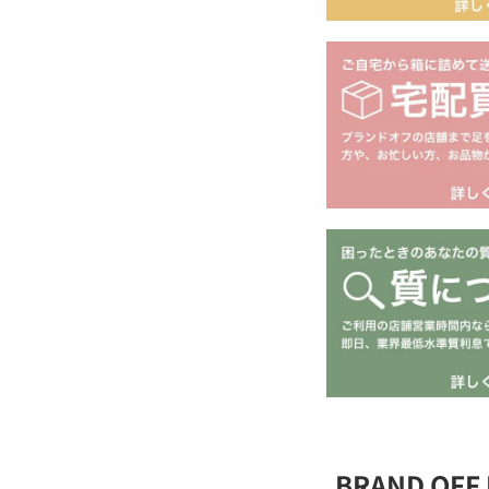
BRAND OF