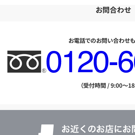
お問合わせ
お電話でのお問い合わせ
フ
リ
ー
ダ
（受付時間 / 9:00～18
イ
ヤ
ル
店
0120604117
舗
検